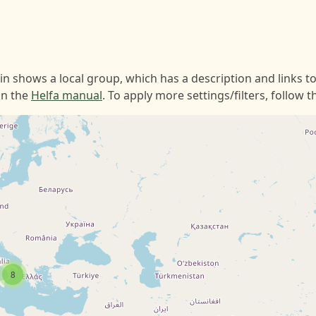
n shows a local group, which has a description and links to
in the
Helfa manual
. To apply more settings/filters, follow 
8