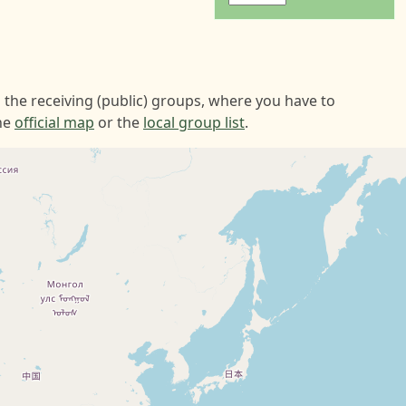
 the receiving (public) groups, where you have to
the
official map
or the
local group list
.