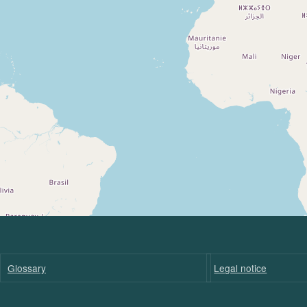
Glossary
Legal notice