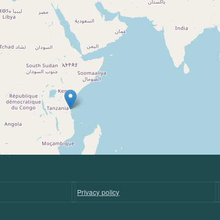
Privacy policy